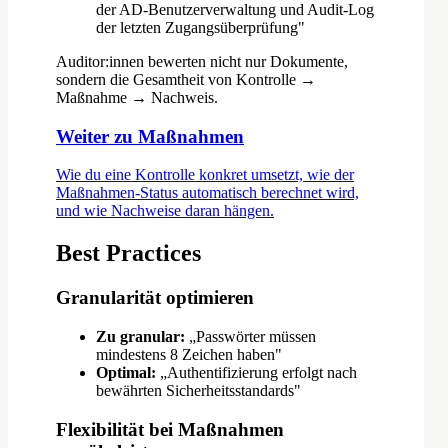
der AD-Benutzerverwaltung und Audit-Log
der letzten Zugangsüberprüfung"
Auditor:innen bewerten nicht nur Dokumente,
sondern die Gesamtheit von Kontrolle →
Maßnahme → Nachweis.
Weiter zu Maßnahmen
Wie du eine Kontrolle konkret umsetzt, wie der
Maßnahmen-Status automatisch berechnet wird,
und wie Nachweise daran hängen.
Best Practices
Granularität optimieren
Zu granular:
„Passwörter müssen
mindestens 8 Zeichen haben"
Optimal:
„Authentifizierung erfolgt nach
bewährten Sicherheitsstandards"
Flexibilität bei Maßnahmen