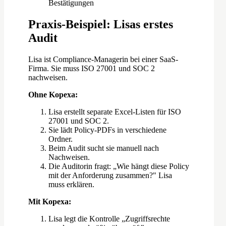
Bestätigungen
Praxis-Beispiel: Lisas erstes
Audit
Lisa ist Compliance-Managerin bei einer SaaS-
Firma. Sie muss ISO 27001 und SOC 2
nachweisen.
Ohne Kopexa:
Lisa erstellt separate Excel-Listen für ISO
27001 und SOC 2.
Sie lädt Policy-PDFs in verschiedene
Ordner.
Beim Audit sucht sie manuell nach
Nachweisen.
Die Auditorin fragt: „Wie hängt diese Policy
mit der Anforderung zusammen?" Lisa
muss erklären.
Mit Kopexa:
Lisa legt die Kontrolle „Zugriffsrechte