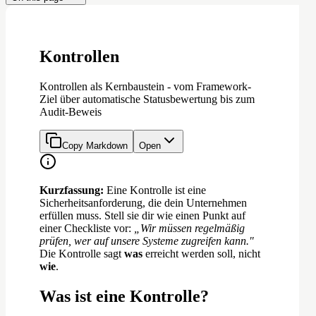
Kontrollen
Kontrollen als Kernbaustein - vom Framework-
Ziel über automatische Statusbewertung bis zum
Audit-Beweis
Copy Markdown
Open
Kurzfassung:
Eine Kontrolle ist eine
Sicherheitsanforderung, die dein Unternehmen
erfüllen muss. Stell sie dir wie einen Punkt auf
einer Checkliste vor:
„Wir müssen regelmäßig
prüfen, wer auf unsere Systeme zugreifen kann."
Die Kontrolle sagt
was
erreicht werden soll, nicht
wie
.
Was ist eine Kontrolle?