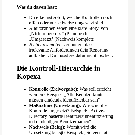
Was du davon hast:
Du erkennst sofort, welche Kontrollen noch
offen oder nur teilweise umgesetzt sind.
Auditor:innen sehen eine klare Story, von
„Nicht umgesetzt" (Planung) bis
„Umgesetzt" (Nachweis komplett).
Nicht anwendbar
verhindert, dass
irrelevante Anforderungen dein Reporting
aufblähen. Du musst sie dafür nicht löschen.
Die Kontroll-Hierarchie in
Kopexa
Kontrolle (Zielvorgabe):
Was soll erreicht
werden? Beispiel: „Alle Benutzerkonten
müssen eindeutig identifizierbar sein"
Maßnahme (Umsetzung):
Wie wird die
Kontrolle umgesetzt? Beispiel: „Active-
Directory-basierte Benutzerauthentifizierung
mit eindeutigen Benutzernamen"
Nachweis (Beleg):
Womit wird die
Umsetzung belegt? Beispiel: „Screenshot