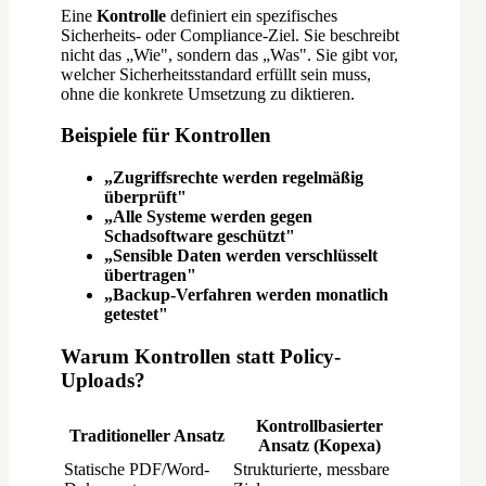
Eine
Kontrolle
definiert ein spezifisches
Sicherheits- oder Compliance-Ziel. Sie beschreibt
nicht das „Wie", sondern das „Was". Sie gibt vor,
welcher Sicherheitsstandard erfüllt sein muss,
ohne die konkrete Umsetzung zu diktieren.
Beispiele für Kontrollen
„Zugriffsrechte werden regelmäßig
überprüft"
„Alle Systeme werden gegen
Schadsoftware geschützt"
„Sensible Daten werden verschlüsselt
übertragen"
„Backup-Verfahren werden monatlich
getestet"
Warum Kontrollen statt Policy-
Uploads?
Kontrollbasierter
Traditioneller Ansatz
Ansatz (Kopexa)
Statische PDF/Word-
Strukturierte, messbare