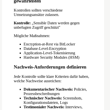
gewährleisten
Kontrollen sollten verschiedene
Umsetzungsansätze zulassen.
Kontrolle:
„Sensible Daten werden gegen
unbefugten Zugriff geschützt"
Mögliche Maßnahmen:
Encryption-at-Rest via BitLocker
Database-Level-Encryption
Application-Level-Tokenisierung
Hardware Security Modules (HSM)
Nachweis-Anforderungen definieren
Jede Kontrolle sollte klare Kriterien dafür haben,
welche Nachweise ausreichen:
Dokumentarischer Nachweis:
Policies,
Prozessbeschreibungen
Technischer Nachweis:
Screenshots,
Konfigurationsdateien, Logs
Testimonialer Nachweis:
Interviews,