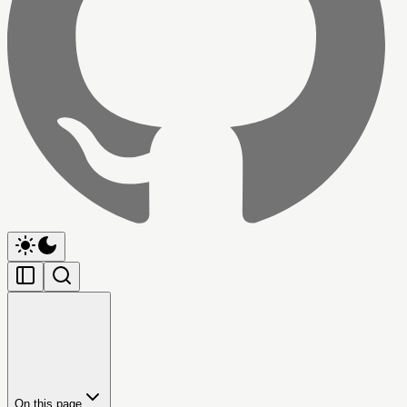
On this page